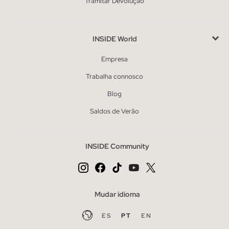
Tramitar Devolução
INSIDE World
Empresa
Trabalha connosco
Blog
Saldos de Verão
INSIDE Community
Mudar idioma
ES
PT
EN