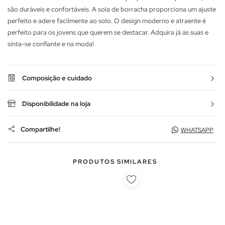
são duráveis e confortáveis. A sola de borracha proporciona um ajuste
perfeito e adere facilmente ao solo. O design moderno e atraente é
perfeito para os jovens que querem se destacar. Adquira já as suas e
sinta-se confiante e na moda!
Composição e cuidado
Disponibilidade na loja
Compartilhe!
WHATSAPP
PRODUTOS SIMILARES