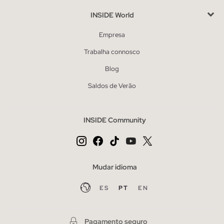
INSIDE World
Empresa
Trabalha connosco
Blog
Saldos de Verão
INSIDE Community
Mudar idioma
ES
PT
EN
Pagamento seguro