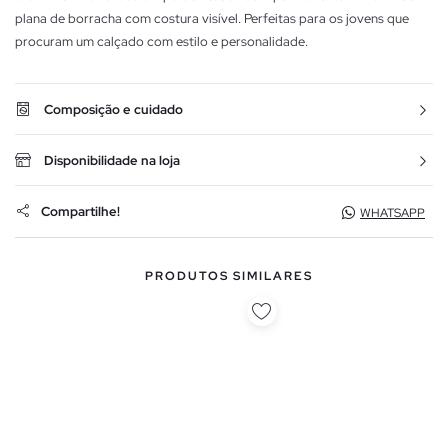
plana de borracha com costura visível. Perfeitas para os jovens que
procuram um calçado com estilo e personalidade.
Composição e cuidado
Disponibilidade na loja
Compartilhe!
WHATSAPP
PRODUTOS SIMILARES