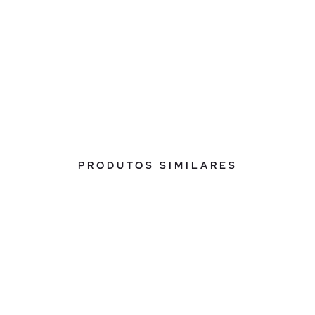
PRODUTOS SIMILARES