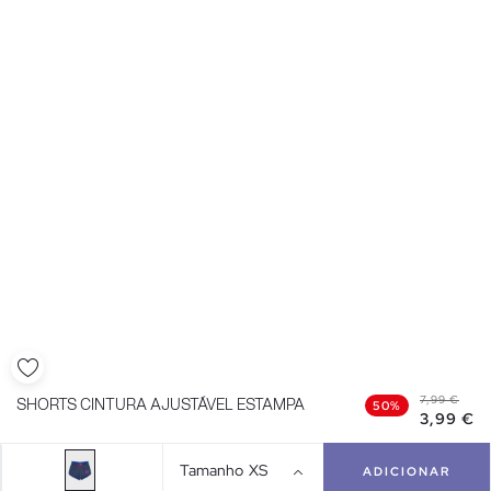
7,99 €
SHORTS CINTURA AJUSTÁVEL ESTAMPA
50%
3,99 €
Tamanho
XS
ADICIONAR