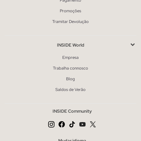
Pagamento
Promoções
Tramitar Devolução
INSIDE World
Empresa
Trabalha connosco
Blog
Saldos de Verão
INSIDE Community
Mudar idioma