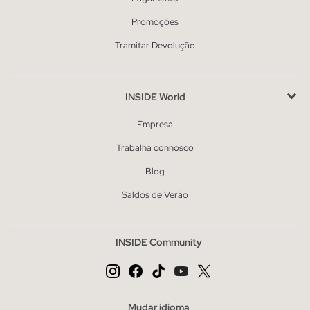
Promoções
Tramitar Devolução
INSIDE World
Empresa
Trabalha connosco
Blog
Saldos de Verão
INSIDE Community
Mudar idioma