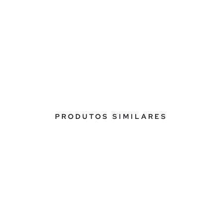
PRODUTOS SIMILARES