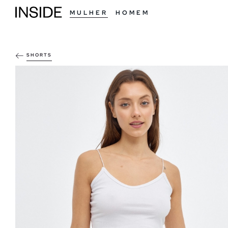
MULHER
HOMEM
SHORTS