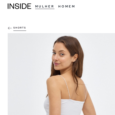
MULHER
HOMEM
SHORTS