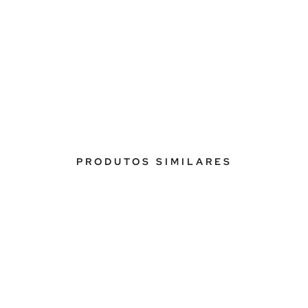
PRODUTOS SIMILARES