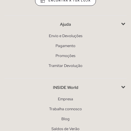
ENCONTRA A TUA LOJA
Ajuda
Envio e Devoluções
Pagamento
Promoções
Tramitar Devolução
INSIDE World
Empresa
Trabalha connosco
Blog
Saldos de Verão