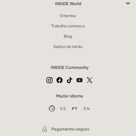
INSIDE World
Empresa
Trabalha connosco
Blog
Saldos de Verão
INSIDE Community
Mudar idioma
ES
PT
EN
Pagamento seguro