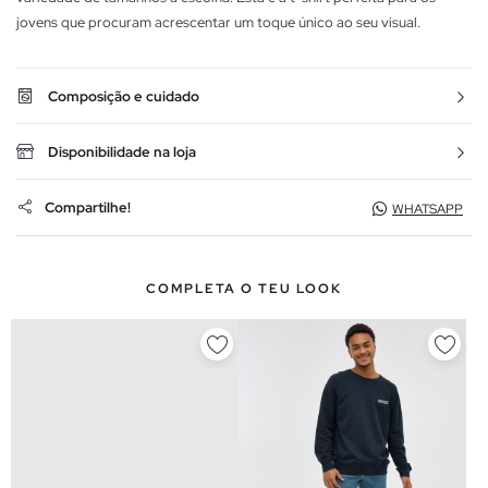
jovens que procuram acrescentar um toque único ao seu visual.
Composição e cuidado
Disponibilidade na loja
Compartilhe!
WHATSAPP
COMPLETA O TEU LOOK