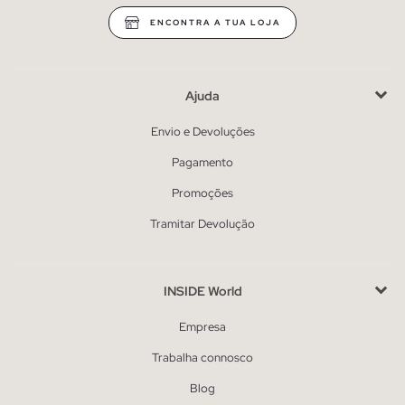
ENCONTRA A TUA LOJA
Ajuda
Envio e Devoluções
Pagamento
Promoções
Tramitar Devolução
INSIDE World
Empresa
Trabalha connosco
Blog