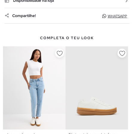
Disponibilidade na loja
Compartilhe!
WHATSAPP
COMPLETA O TEU LOOK