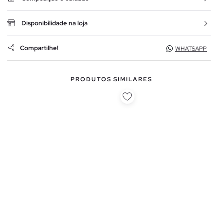
Disponibilidade na loja
Compartilhe!
WHATSAPP
PRODUTOS SIMILARES