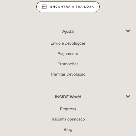
ENCONTRA A TUA LOJA
Ajuda
Envio e Devoluções
Pagamento
Promoções
Tramitar Devolução
INSIDE World
Empresa
Trabalha connosco
Blog