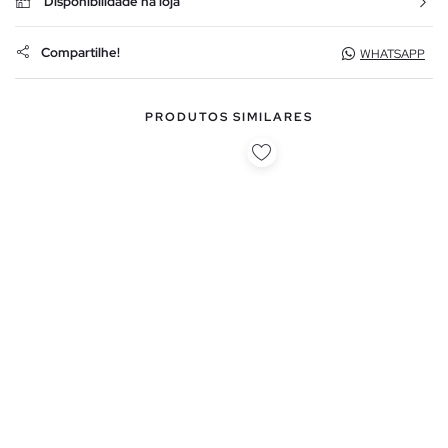
Disponibilidade na loja
Compartilhe!
WHATSAPP
PRODUTOS SIMILARES