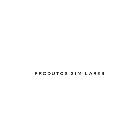
PRODUTOS SIMILARES