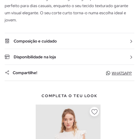
perfeito para dias casuais, enquanto o seu tecido texturado garante
um visual elegante. O seu corte curto torna-o numa escolha ideal e
jovem.
Composição e cuidado
Disponibilidade na loja
Compartilhe!
WHATSAPP
COMPLETA O TEU LOOK