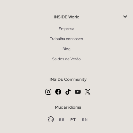
INSIDE World
Empresa
Trabalha connosco
Blog
Saldos de Verão
INSIDE Community
Mudar idioma
ES
PT
EN