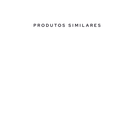
PRODUTOS SIMILARES