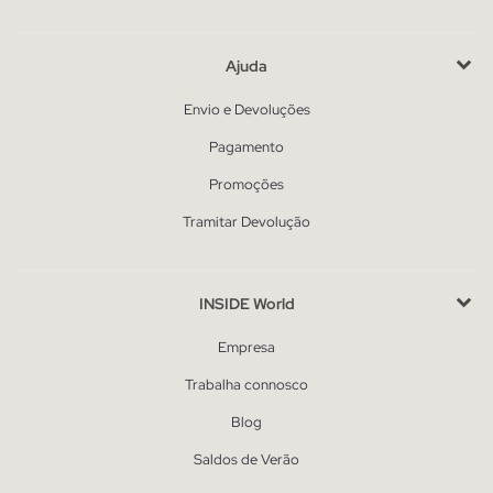
Ajuda
Envio e Devoluções
Pagamento
Promoções
Tramitar Devolução
INSIDE World
Empresa
Trabalha connosco
Blog
Saldos de Verão