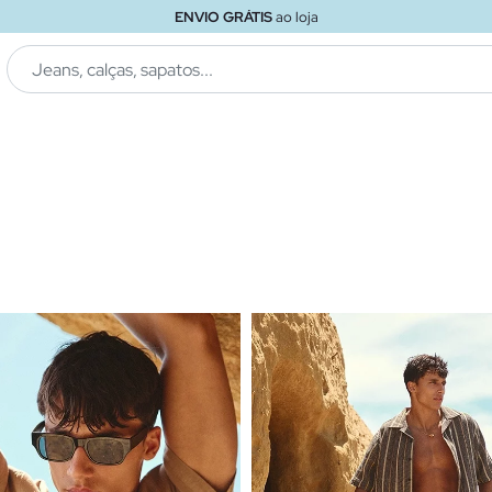
ENVIO GRÁTIS
ao loja