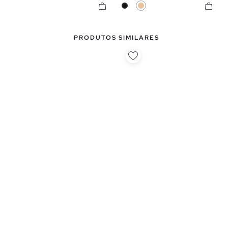
Preto
Bege
PRODUTOS SIMILARES