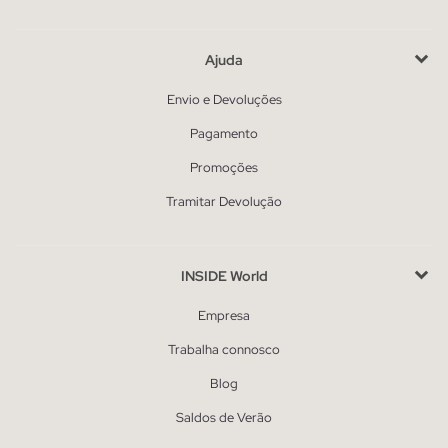
Ajuda
Envio e Devoluções
Pagamento
Promoções
Tramitar Devolução
INSIDE World
Empresa
Trabalha connosco
Blog
Saldos de Verão