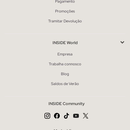
Pagamento
Promoções
Tramitar Devolução
INSIDE World
Empresa
Trabalha connosco
Blog
Saldos de Verão
INSIDE Community