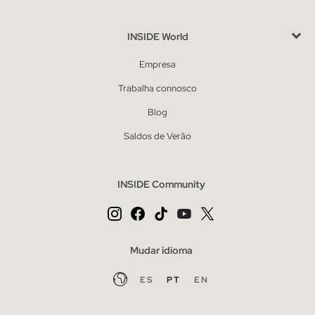
INSIDE World
Empresa
Trabalha connosco
Blog
Saldos de Verão
INSIDE Community
Mudar idioma
ES
PT
EN