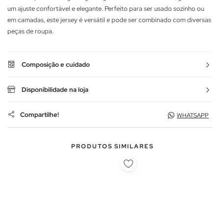
um ajuste confortável e elegante. Perfeito para ser usado sozinho ou
em camadas, este jersey é versátil e pode ser combinado com diversas
peças de roupa.
Composição e cuidado
Disponibilidade na loja
Compartilhe!
WHATSAPP
PRODUTOS SIMILARES