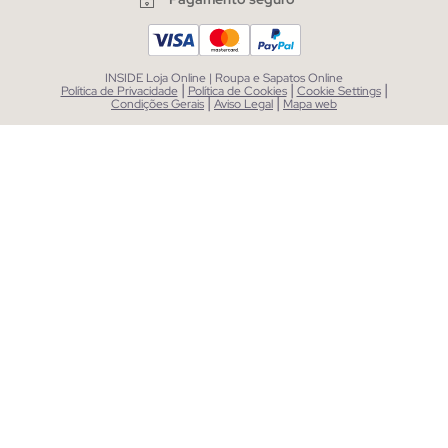
INSIDE Loja Online | Roupa e Sapatos Online
|
|
|
Política de Privacidade
Política de Cookies
Cookie Settings
|
|
Condições Gerais
Aviso Legal
Mapa web