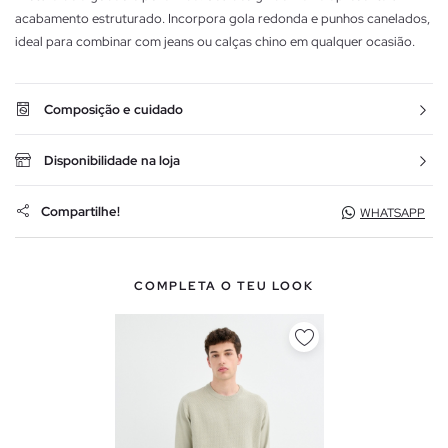
acabamento estruturado. Incorpora gola redonda e punhos canelados,
ideal para combinar com jeans ou calças chino em qualquer ocasião.
Composição e cuidado
Disponibilidade na loja
Compartilhe!
WHATSAPP
COMPLETA O TEU LOOK