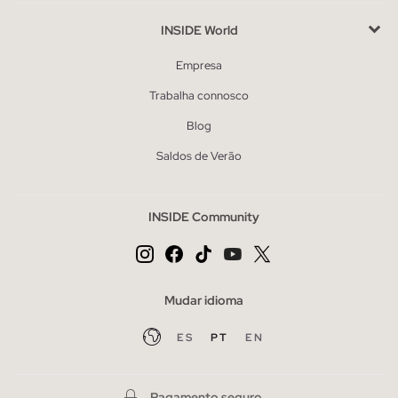
INSIDE World
Empresa
Trabalha connosco
Blog
Saldos de Verão
INSIDE Community
Mudar idioma
ES
PT
EN
Pagamento seguro