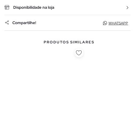
Disponibilidade na loja
Compartilhe!
WHATSAPP
PRODUTOS SIMILARES