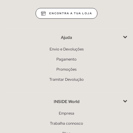
ENCONTRA A TUA LOJA
Ajuda
Envio e Devoluções
Pagamento
Promoções
Tramitar Devolução
INSIDE World
Empresa
Trabalha connosco